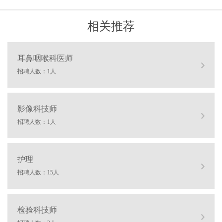
相关推荐
耳鼻咽喉科医师
招聘人数：1人
影像科技师
招聘人数：1人
护理
招聘人数：15人
检验科技师