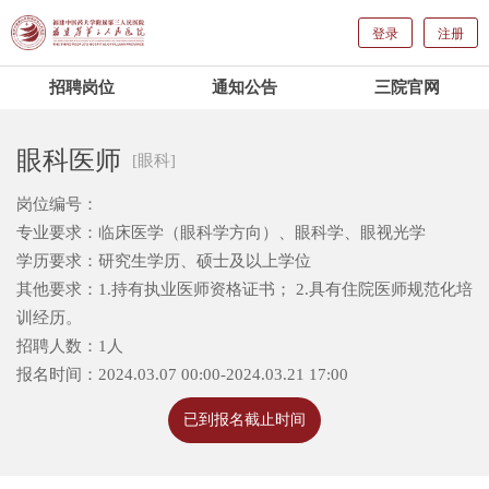
登录
注册
招聘岗位
通知公告
三院官网
眼科医师
[眼科]
岗位编号：
专业要求：临床医学（眼科学方向）、眼科学、眼视光学
学历要求：研究生学历、硕士及以上学位
其他要求：1.持有执业医师资格证书； 2.具有住院医师规范化培
训经历。
招聘人数：1人
报名时间：2024.03.07 00:00-2024.03.21 17:00
已到报名截止时间