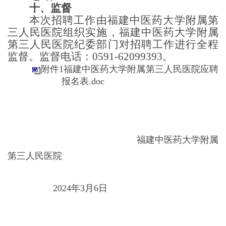
十
、监督
本次招聘工作由福建中医药大学附属第
三人民医院组织实施
，
福建中医药大学附属
第三人民医院
纪委
部门对招聘工作进行全程
监督。
监督电话：
0591-62099393
。
附件1福建中医药大学附属第三人民医院应聘
报名表.doc
福建中医药大学附属
第三人民医院
2024年3月6日