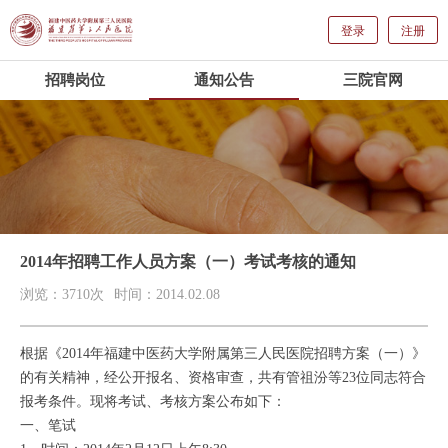
登录
注册
招聘岗位
通知公告
三院官网
2014年招聘工作人员方案（一）考试考核的通知
浏览：3710次
时间：2014.02.08
根据《2014年福建中医药大学附属第三人民医院招聘方案（一）》
的有关精神，经公开报名、资格审查，共有管祖汾等23位同志符合
报考条件。现将考试、考核方案公布如下：
一、笔试