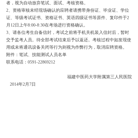
者，视为自动放弃笔试、面试、考核资格。
2、资格审核未经现场确认的应聘者请携带身份证、毕业证、学位
证、等级考试证书、资格证书、英语四级证书等原件、复印件于2
月12日上午8:00-8:30在考场进行资格确认。
3、请各位考生自备信封，考试之前将手机关机装入信封后，暂时
交予监考人员。待全部考试结束后予以返还。考核过程中如发现使
用或未将通讯设备关闭等行为则视为作弊行为，取消应聘资格。
附件：笔试、技能测试人员名单
联系电话：0591-22869212
福建中医药大学附属第三人民医院
2014年2月7日