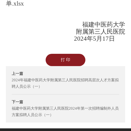
单.xlsx
福建中医药大学
附属第三人民医院
2024
年
5
月
17
日
打 印
上一篇
2024年福建中医药大学附属第三人民医院招聘高层次人才方案拟
聘人员公示（一）
下一篇
福建中医药大学附属第三人民医院2024年第一次招聘编制外人员
方案拟聘人员公示（一）